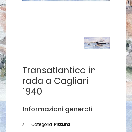
Transatlantico in
rada a Cagliari
1940
Informazioni generali
Categoria:
Pittura