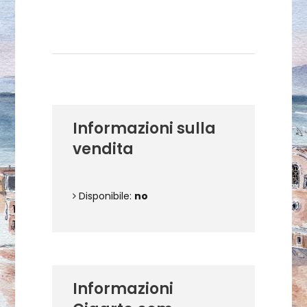
Dettagli dell'opera
Informazioni sulla
vendita
Disponibile:
no
Informazioni