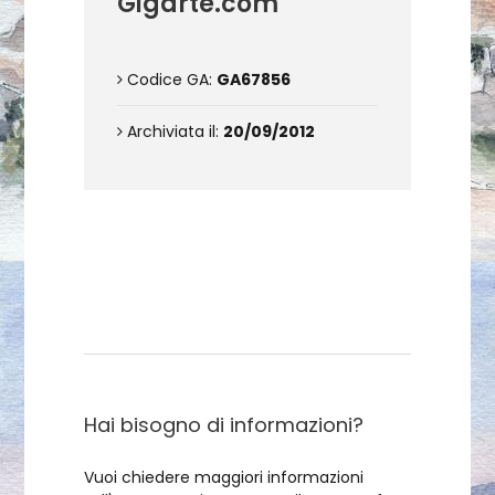
Gigarte.com
Codice GA:
GA67856
Archiviata il:
20/09/2012
Contattami
Hai bisogno di informazioni?
Vuoi chiedere maggiori informazioni