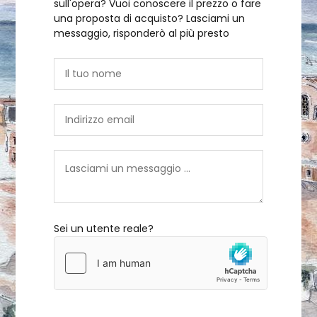
sull'opera? Vuoi conoscere il prezzo o fare
una proposta di acquisto? Lasciami un
messaggio, risponderò al più presto
Sei un utente reale?