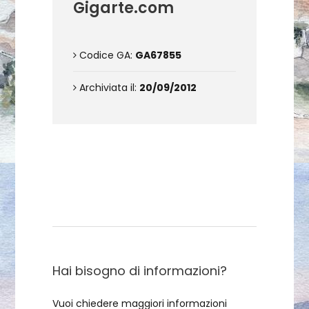
Gigarte.com
Codice GA:
GA67855
Archiviata il:
20/09/2012
Contattami
Hai bisogno di informazioni?
Vuoi chiedere maggiori informazioni