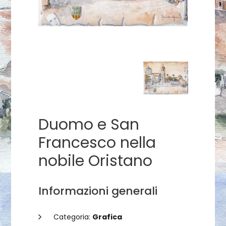
Duomo e San
Francesco nella
nobile Oristano
Informazioni generali
Categoria:
Grafica