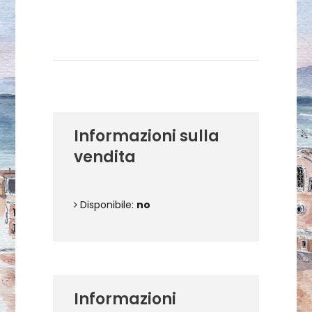
Dettagli dell'opera
Informazioni sulla
vendita
Disponibile:
no
Informazioni