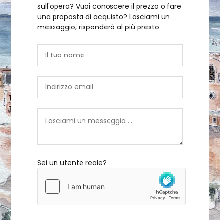
sull'opera? Vuoi conoscere il prezzo o fare
una proposta di acquisto? Lasciami un
messaggio, risponderò al più presto
Sei un utente reale?