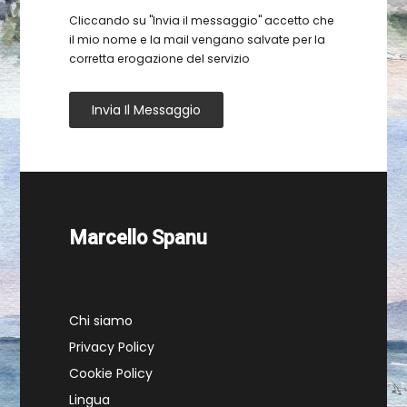
Cliccando su "Invia il messaggio" accetto che
il mio nome e la mail vengano salvate per la
corretta erogazione del servizio
Invia Il Messaggio
Marcello Spanu
Chi siamo
Privacy Policy
Cookie Policy
Lingua