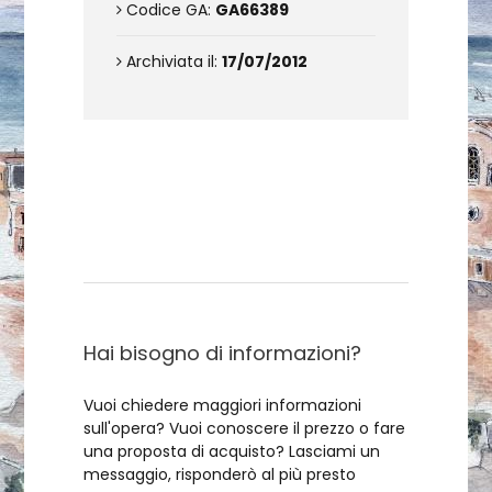
Codice GA:
GA66389
Archiviata il:
17/07/2012
Contattami
Hai bisogno di informazioni?
Vuoi chiedere maggiori informazioni
sull'opera? Vuoi conoscere il prezzo o fare
una proposta di acquisto? Lasciami un
messaggio, risponderò al più presto