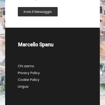
Invia Il Messaggio
Marcello Spanu
Chi siamo
Privacy Policy
Cookie Policy
Lingua