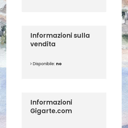
Informazioni sulla
vendita
Disponibile:
no
Informazioni
Gigarte.com