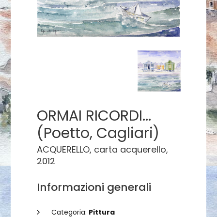
ORMAI RICORDI...
(Poetto, Cagliari)
ACQUERELLO, carta acquerello,
2012
Informazioni generali
Categoria:
Pittura