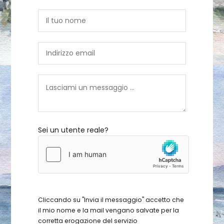
Sei un utente reale?
Cliccando su "Invia il messaggio" accetto che
il mio nome e la mail vengano salvate per la
corretta erogazione del servizio