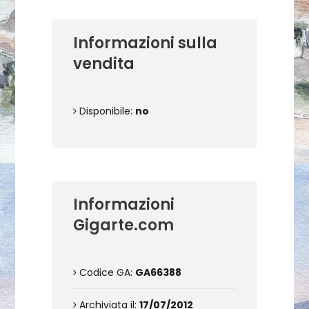
Informazioni sulla
vendita
Disponibile:
no
Informazioni
Gigarte.com
Codice GA:
GA66388
Archiviata il:
17/07/2012