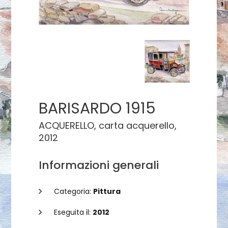
BARISARDO 1915
ACQUERELLO, carta acquerello,
2012
Informazioni generali
Categoria:
Pittura
Eseguita il:
2012