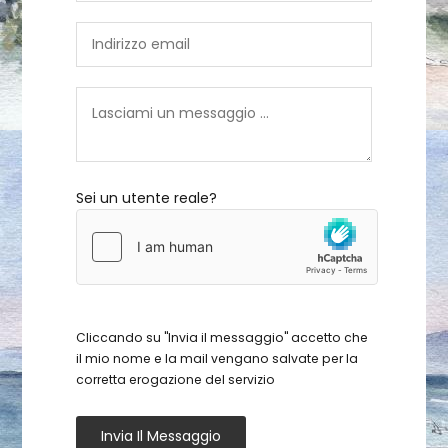
Sei un utente reale?
Cliccando su "Invia il messaggio" accetto che
il mio nome e la mail vengano salvate per la
corretta erogazione del servizio
Invia Il Messaggio