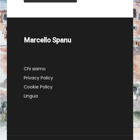
Marcello Spanu
Chi siamo
Privacy Policy
Cookie Policy
Lingua