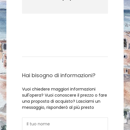
Contattami
Hai bisogno di informazioni?
Vuoi chiedere maggiori informazioni
sull'opera? Vuoi conoscere il prezzo o fare
una proposta di acquisto? Lasciami un
messaggio, risponderò al più presto