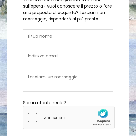
sull'opera? Vuoi conoscere il prezzo o fare
una proposta di acquisto? Lasciami un
messaggio, risponderò al più presto
Sei un utente reale?