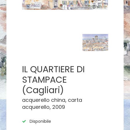
IL QUARTIERE DI
STAMPACE
(Cagliari)
acquerello china, carta
acquerello, 2009
Disponibile