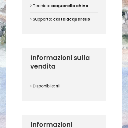
Tecnica:
acquerello china
Supporto:
carta acquerello
Informazioni sulla
vendita
Disponibile:
si
Informazioni