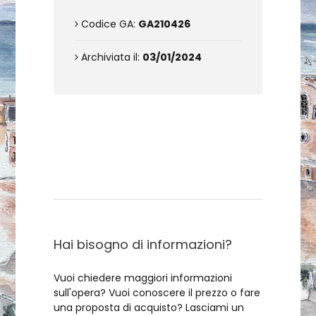
Codice GA:
GA210426
Archiviata il:
03/01/2024
Contattami
Hai bisogno di informazioni?
Vuoi chiedere maggiori informazioni
sull'opera? Vuoi conoscere il prezzo o fare
una proposta di acquisto? Lasciami un