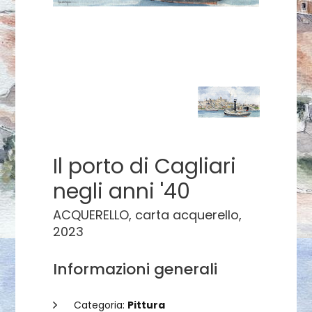
Il porto di Cagliari
negli anni '40
ACQUERELLO, carta acquerello,
2023
Informazioni generali
Categoria:
Pittura