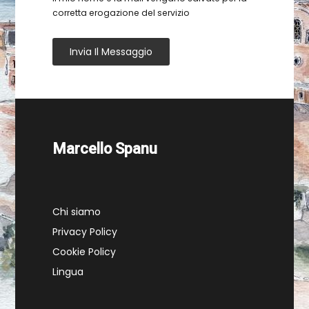
corretta erogazione del servizio
Invia Il Messaggio
Marcello Spanu
Chi siamo
Privacy Policy
Cookie Policy
Lingua