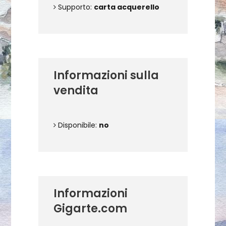
Supporto:
carta acquerello
Informazioni sulla
vendita
Disponibile:
no
Informazioni
Gigarte.com