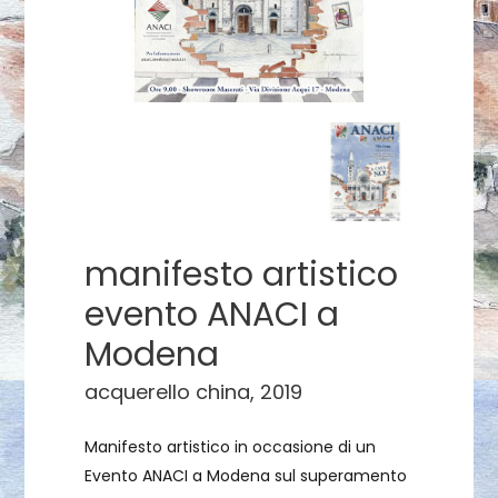
manifesto artistico
evento ANACI a
Modena
acquerello china, 2019
Manifesto artistico in occasione di un
Evento ANACI a Modena sul superamento