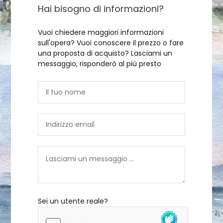
Hai bisogno di informazioni?
Vuoi chiedere maggiori informazioni
sull'opera? Vuoi conoscere il prezzo o fare
una proposta di acquisto? Lasciami un
messaggio, risponderò al più presto
Sei un utente reale?