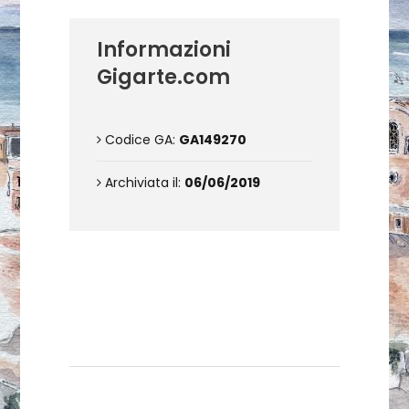
Informazioni
Gigarte.com
Codice GA:
GA149270
Archiviata il:
06/06/2019
Contattami