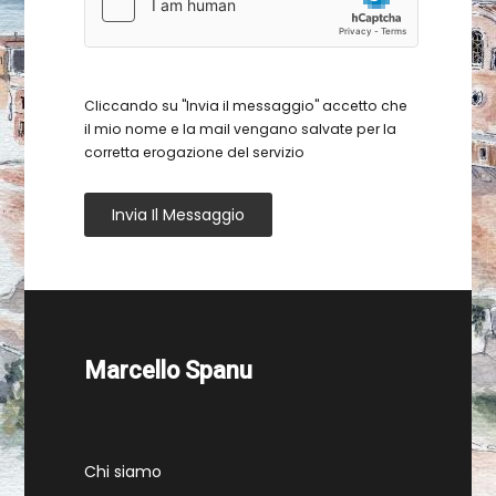
Cliccando su "Invia il messaggio" accetto che
il mio nome e la mail vengano salvate per la
corretta erogazione del servizio
Invia Il Messaggio
Marcello Spanu
Chi siamo