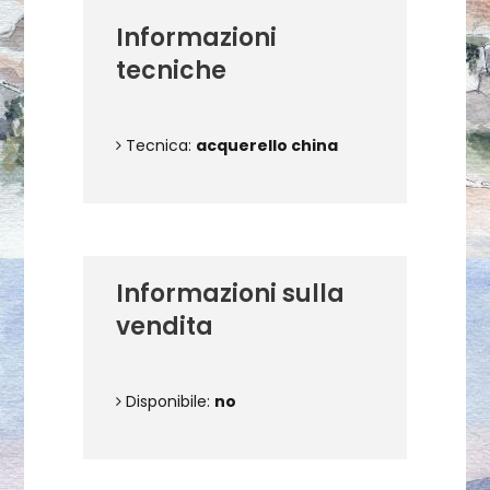
Informazioni
tecniche
Tecnica:
acquerello china
Informazioni sulla
vendita
Disponibile:
no