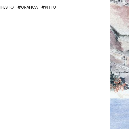
IFESTO
#GRAFICA
#PITTU