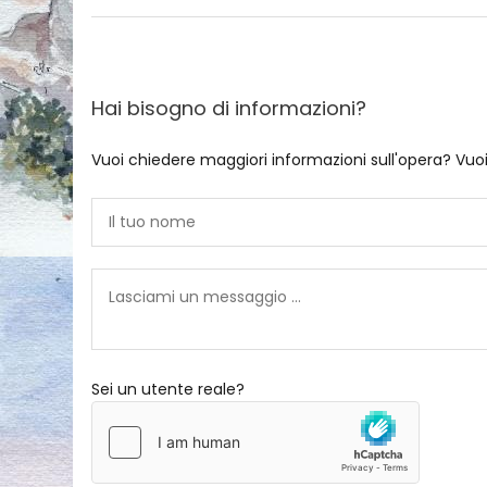
Hai bisogno di informazioni?
Vuoi chiedere maggiori informazioni sull'opera? Vuo
Sei un utente reale?