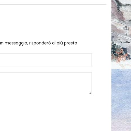
un messaggio, risponderò al più presto