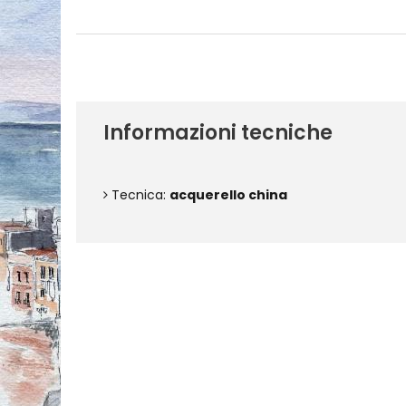
Informazioni tecniche
Tecnica:
acquerello china