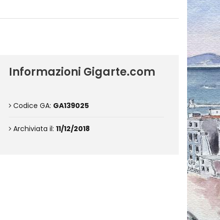
Informazioni Gigarte.com
Codice GA:
GA139025
Archiviata il:
11/12/2018