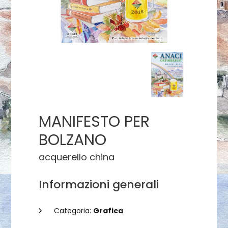
MANIFESTO PER
BOLZANO
acquerello china
Informazioni generali
Categoria:
Grafica