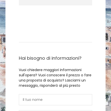
Contattami
Hai bisogno di informazioni?
Vuoi chiedere maggiori informazioni
sull'opera? Vuoi conoscere il prezzo o fare
una proposta di acquisto? Lasciami un
messaggio, risponderò al più presto