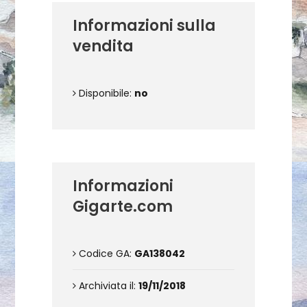
Informazioni sulla
vendita
Disponibile:
no
Informazioni
Gigarte.com
Codice GA:
GA138042
Archiviata il:
19/11/2018