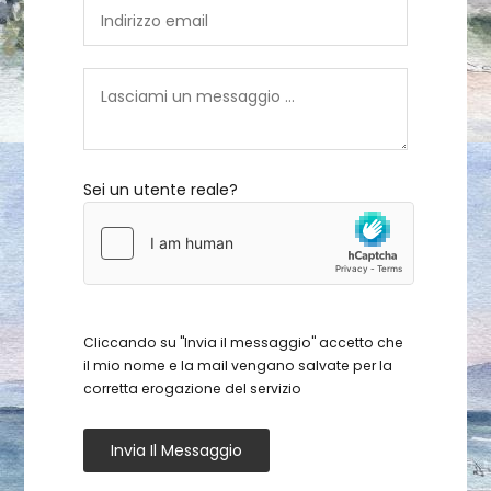
Sei un utente reale?
Cliccando su "Invia il messaggio" accetto che
il mio nome e la mail vengano salvate per la
corretta erogazione del servizio
Invia Il Messaggio