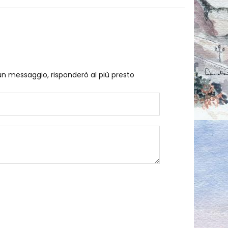
un messaggio, risponderò al più presto