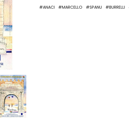
#ANACI
#MARCELLO
#SPANU
#BURRELLI