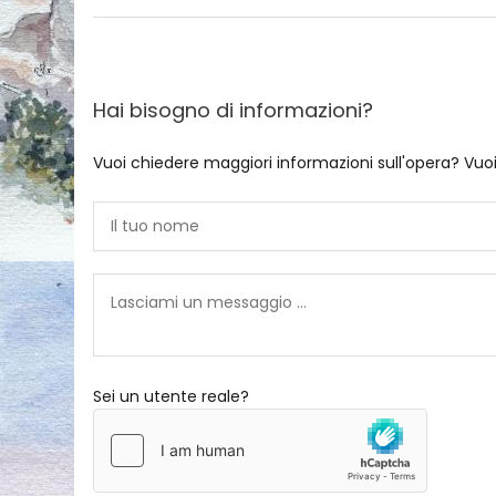
Hai bisogno di informazioni?
Vuoi chiedere maggiori informazioni sull'opera? Vuo
Sei un utente reale?