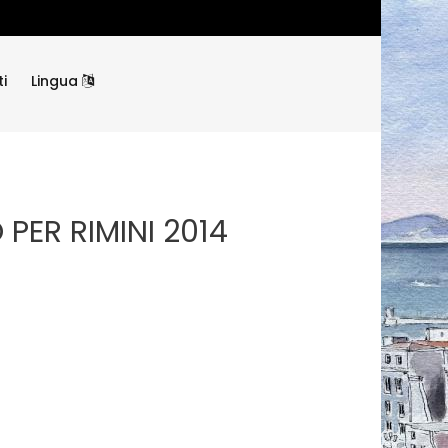
i
Lingua
PER RIMINI 2014