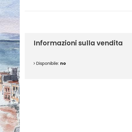
Informazioni sulla vendita
Disponibile:
no