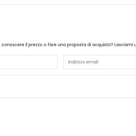
i conoscere il prezzo o fare una proposta di acquisto? Lasciami 