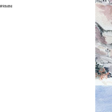
#RIMINI