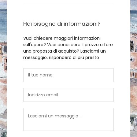
Hai bisogno di informazioni?
Vuoi chiedere maggiori informazioni
sull'opera? Vuoi conoscere il prezzo o fare
una proposta di acquisto? Lasciami un
messaggio, risponderò al più presto