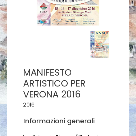
MANIFESTO
ARTISTICO PER
VERONA 2016
2016
Informazioni generali