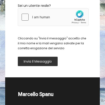
Sei un utente reale?
Cliccando su "Invia il messaggio" accetto che
il mio nome e la mail vengano salvate per la
corretta erogazione del servizio
Invia Il Messaggio
Marcello Spanu