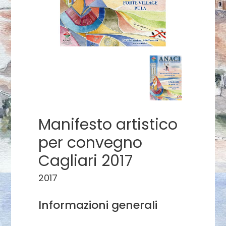
Manifesto artistico
per convegno
Cagliari 2017
2017
Informazioni generali