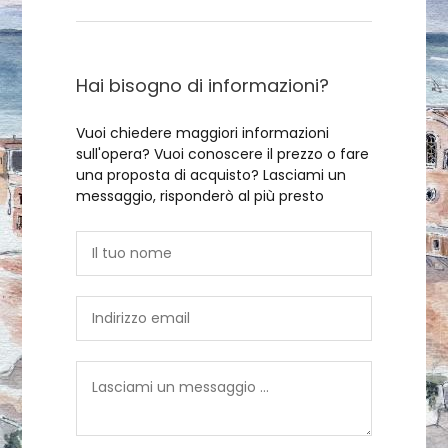
Hai bisogno di informazioni?
Vuoi chiedere maggiori informazioni
sull'opera? Vuoi conoscere il prezzo o fare
una proposta di acquisto? Lasciami un
messaggio, risponderò al più presto